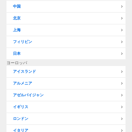
中国
北京
上海
フィリピン
日本
ヨーロッパ
アイスランド
アルメニア
アゼルバイジャン
イギリス
ロンドン
イタリア