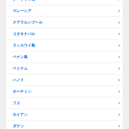
マレーシア
クアラルンプール
コタキナバル
ランカウイ島
ペナン島
ベトナム
ハノイ
ホーチミン
フエ
ホイアン
ダナン