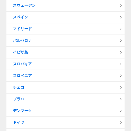
スウェーデン
スペイン
マドリード
バルセロナ
イビザ島
スロバキア
スロベニア
チェコ
プラハ
デンマーク
ドイツ