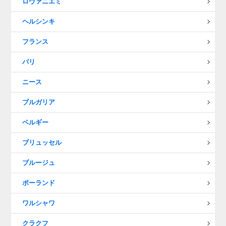
ロヴァニエミ
ヘルシンキ
フランス
パリ
ニース
ブルガリア
ベルギー
ブリュッセル
ブルージュ
ポーランド
ワルシャワ
クラクフ