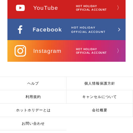
YouTube
HOT HOLIDAY
〉
OFFICIAL ACCOUNT
Instagram
HOT HOLIDAY
〉
OFFICIAL ACCOUNT
ヘルプ
個人情報保護方針
利用規約
キャンセルについて
ホットホリデーとは
会社概要
お問い合わせ