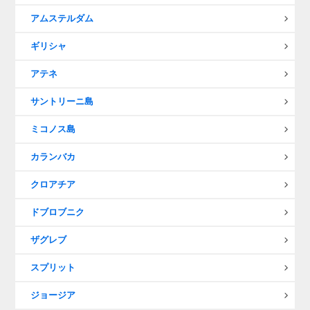
アムステルダム
ギリシャ
アテネ
サントリーニ島
ミコノス島
カランバカ
クロアチア
ドブロブニク
ザグレブ
スプリット
ジョージア