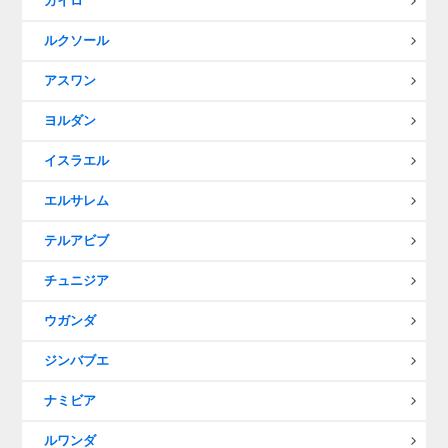
カイロ
ルクソール
アスワン
ヨルダン
イスラエル
エルサレム
テルアビブ
チュニジア
ウガンダ
ジンバブエ
ナミビア
ルワンダ