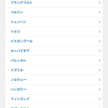
フランクフルト
ベルリン
ミュンヘン
トルコ
イスタンブール
カッパドキア
パムッカレ
イズミル
ノルウェー
ハンガリー
フィンランド