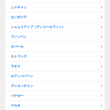
ニャチャン
カンボジア
シェムリアップ（アンコールワット）
プノンペン
ネパール
カトマンズ
ラオス
ルアンパバーン
ヴィエンチャン
パクセー
マカオ