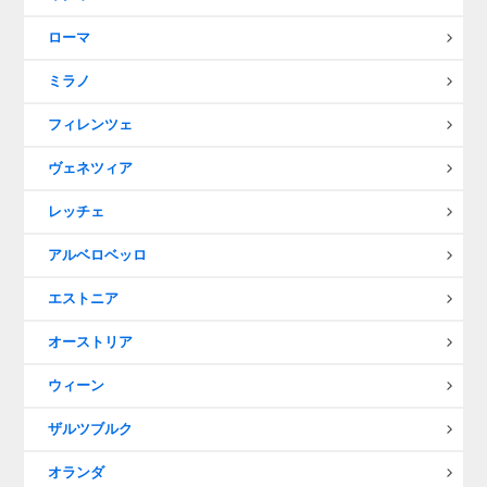
ローマ
ミラノ
フィレンツェ
ヴェネツィア
レッチェ
アルベロベッロ
エストニア
オーストリア
ウィーン
ザルツブルク
オランダ