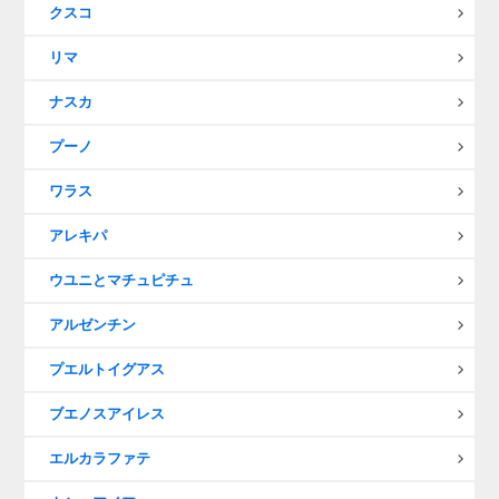
クスコ
リマ
ナスカ
プーノ
ワラス
アレキパ
ウユニとマチュピチュ
アルゼンチン
プエルトイグアス
ブエノスアイレス
エルカラファテ