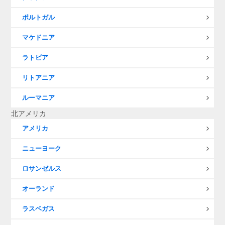
ポルトガル
マケドニア
ラトビア
リトアニア
ルーマニア
北アメリカ
アメリカ
ニューヨーク
ロサンゼルス
オーランド
ラスベガス