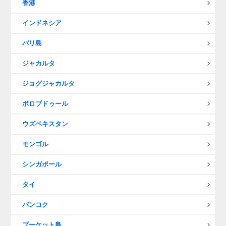
香港
インドネシア
バリ島
ジャカルタ
ジョグジャカルタ
ボロブドゥール
ウズベキスタン
モンゴル
シンガポール
タイ
バンコク
プーケット島