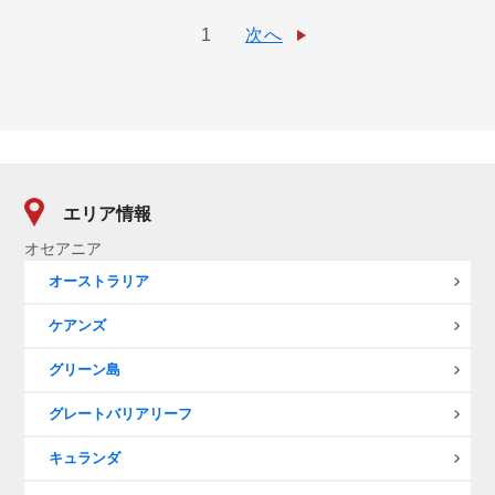
1
次へ
エリア情報
オセアニア
オーストラリア
ケアンズ
グリーン島
グレートバリアリーフ
キュランダ