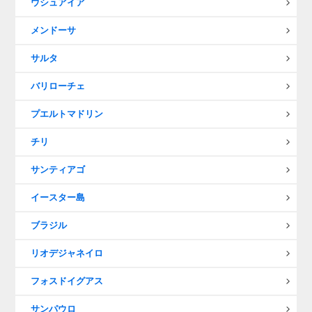
ウシュアイア
メンドーサ
サルタ
バリローチェ
プエルトマドリン
チリ
サンティアゴ
イースター島
ブラジル
リオデジャネイロ
フォスドイグアス
サンパウロ