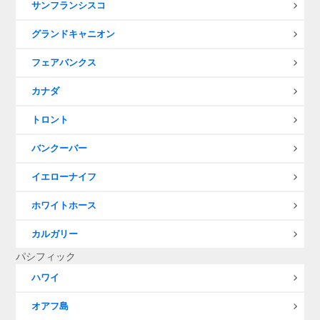
サンフランシスコ
グランドキャニオン
フェアバンクス
カナダ
トロント
バンクーバー
イエローナイフ
ホワイトホース
カルガリー
パシフィック
ハワイ
オアフ島