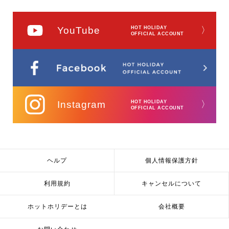
YouTube
HOT HOLIDAY
〉
OFFICIAL ACCOUNT
Instagram
HOT HOLIDAY
〉
OFFICIAL ACCOUNT
ヘルプ
個人情報保護方針
利用規約
キャンセルについて
ホットホリデーとは
会社概要