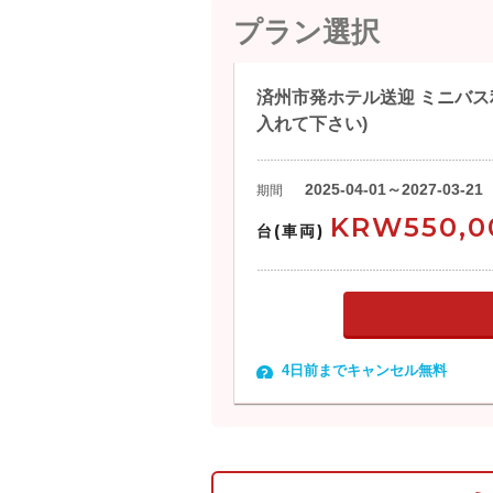
プラン選択
済州市発ホテル送迎 ミニバス利
入れて下さい)
2025-04-01～2027-03-21
期間
KRW550,0
台(車両)
4日前までキャンセル無料