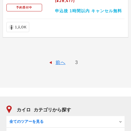
(¥28,417)
予約受付中
申込後 1時間以内 キャンセル無料
1人OK
前へ
3
カイロ
カテゴリから探す
全てのツアーを見る