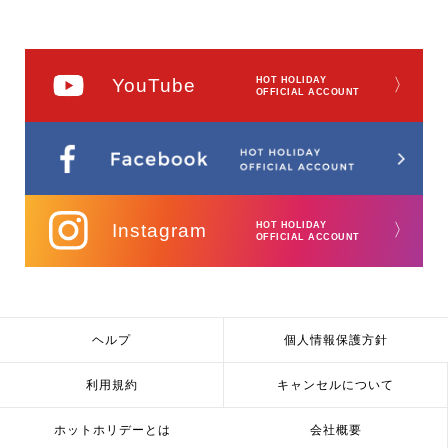
YouTube
HOT HOLIDAY
〉
OFFICIAL ACCOUNT
Instagram
HOT HOLIDAY
〉
OFFICIAL ACCOUNT
ヘルプ
個人情報保護方針
利用規約
キャンセルについて
ホットホリデーとは
会社概要