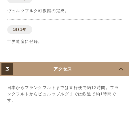
ヴュルツブルク司教館の完成。
1981年
世界遺産に登録。
3
アクセス
日本からフランクフルトまでは直行便で約12時間。フラ
ンクフルトからビュルツブルグまでは鉄道で約1時間で
す。