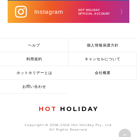
Instagram
HOT HOLIDAY
〉
OFFICIAL ACCOUNT
ヘルプ
個人情報保護方針
利用規約
キャンセルについて
ホットホリデーとは
会社概要
お問い合わせ
HOT
HOLIDAY
Copyright © 2006-2026 Hot Holiday Pty., Ltd.
All Rights Reserved.