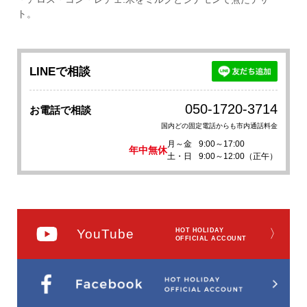
ト。
LINEで相談
050-1720-3714
お電話で相談
国内どの固定電話からも市内通話料金
月～金
9:00～17:00
年中無休
土・日
9:00～12:00（正午）
YouTube
HOT HOLIDAY
〉
OFFICIAL ACCOUNT