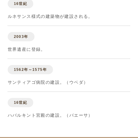
16世紀
ルネサンス様式の建築物が建設される。
2003年
世界遺産に登録。
1562年～1575年
サンティアゴ病院の建設。（ウベダ）
16世紀
ハバルキント宮殿の建設。（バエーサ）