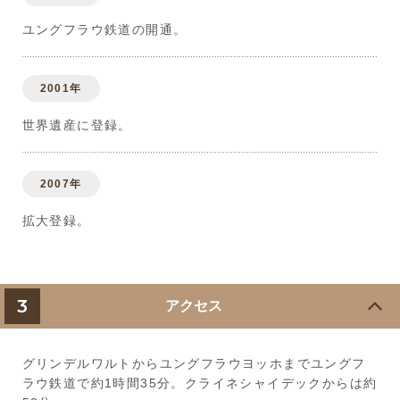
ユングフラウ鉄道の開通。
2001年
世界遺産に登録。
2007年
拡大登録。
3
アクセス
グリンデルワルトからユングフラウヨッホまでユングフ
ラウ鉄道で約1時間35分。クライネシャイデックからは約