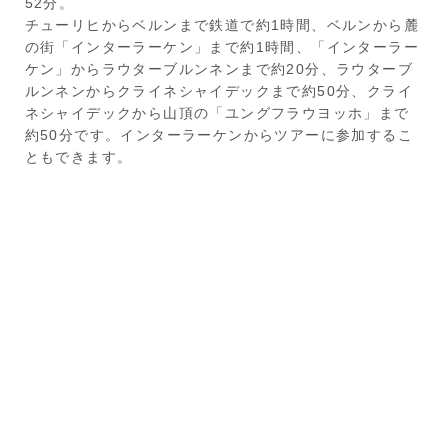
52分。
チューリヒからベルンまで鉄道で約1時間、ベルンから麓
の街「インターラーケン」まで約1時間、「インターラー
ケン」からラウターブルンネンまで約20分、ラウターブ
ルンネンからクライネシャイデックまで約50分、クライ
ネシャイデックから山頂の「ユングフラウヨッホ」まで
約50分です。インターラーケンからツアーに参加するこ
ともできます。