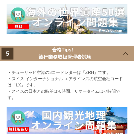
合格Tips!
5
旅行業務取扱管理者試験
・チューリッヒ空港の3コードレターは「ZRH」です。
・スイス インターナショナル エアラインズの航空会社コード
は「LX」です。
・スイスの日本との時差は-8時間、サマータイムは-7時間で
す。