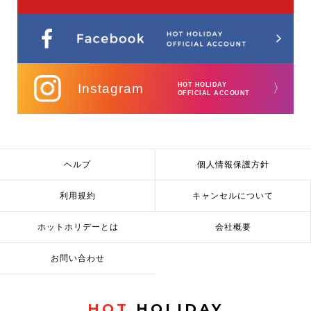
Instagram
HOT HOLIDAY
〉
OFFICIAL ACCOUNT
ヘルプ
個人情報保護方針
利用規約
キャンセルについて
ホットホリデーとは
会社概要
お問い合わせ
HOT
HOLIDAY