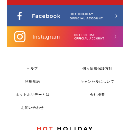
Instagram
HOT HOLIDAY
〉
OFFICIAL ACCOUNT
ヘルプ
個人情報保護方針
利用規約
キャンセルについて
ホットホリデーとは
会社概要
お問い合わせ
HOT
HOLIDAY