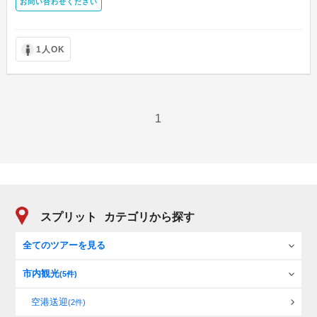
お問い合わせください
1人OK
1
スプリット
カテゴリから探す
全てのツアーを見る
市内観光
(5件)
空港送迎
(2件)