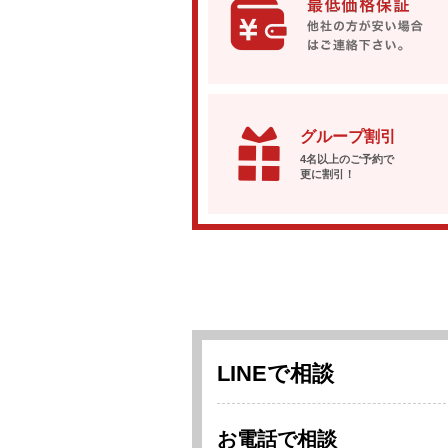
グループ割引
4名以上のご予約で
更に割引！
LINEで相談
お電話で相談