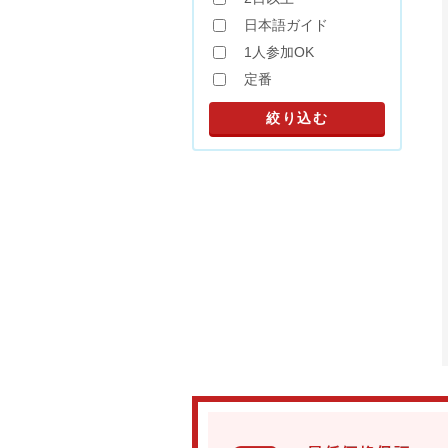
日本語ガイド
1人参加OK
定番