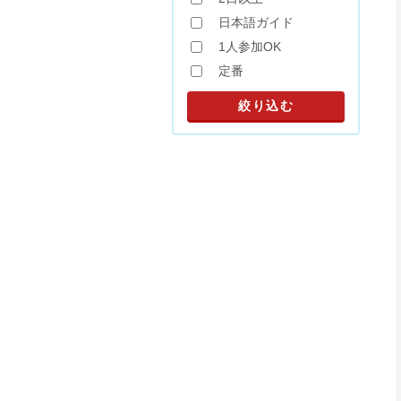
日本語ガイド
1人参加OK
定番