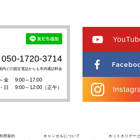
YouTub
050-1720-3714
国内どの固定電話からも市内通話料金
～金
9:00～17:00
・日
9:00～12:00（正午）
Instagr
利用規約
｜
キャンセルについて
｜
ホットホリデー