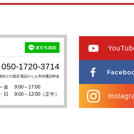
YouTub
050-1720-3714
国内どの固定電話からも市内通話料金
～金
9:00～17:00
・日
9:00～12:00（正午）
Instagr