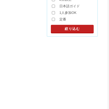
日本語ガイド
1人参加OK
定番