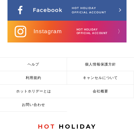
Instagram
HOT HOLIDAY
〉
OFFICIAL ACCOUNT
ヘルプ
個人情報保護方針
利用規約
キャンセルについて
ホットホリデーとは
会社概要
お問い合わせ
HOT
HOLIDAY