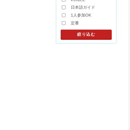
日本語ガイド
1人参加OK
定番