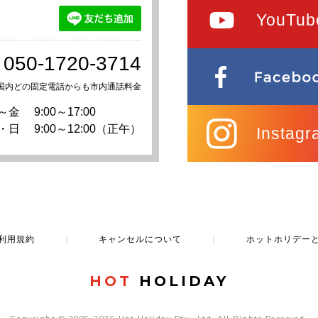
YouTub
050-1720-3714
国内どの固定電話からも市内通話料金
～金
9:00～17:00
・日
9:00～12:00（正午）
Instagr
利用規約
｜
キャンセルについて
｜
ホットホリデー
HOT
HOLIDAY