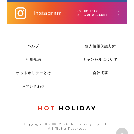
Instagram
HOT HOLIDAY
〉
OFFICIAL ACCOUNT
ヘルプ
個人情報保護方針
利用規約
キャンセルについて
ホットホリデーとは
会社概要
お問い合わせ
HOT
HOLIDAY
Copyright © 2006-2026 Hot Holiday Pty., Ltd.
All Rights Reserved.