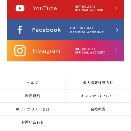
YouTube
HOT HOLIDAY
〉
OFFICIAL ACCOUNT
Instagram
HOT HOLIDAY
〉
OFFICIAL ACCOUNT
ヘルプ
個人情報保護方針
利用規約
キャンセルについて
ホットホリデーとは
会社概要
お問い合わせ