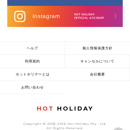
Instagram
HOT HOLIDAY
〉
OFFICIAL ACCOUNT
ヘルプ
個人情報保護方針
利用規約
キャンセルについて
ホットホリデーとは
会社概要
お問い合わせ
HOT
HOLIDAY
Copyright © 2006-2026 Hot Holiday Pty., Ltd.
All Rights Reserved.