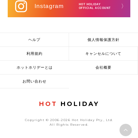
Instagram
HOT HOLIDAY
〉
OFFICIAL ACCOUNT
ヘルプ
個人情報保護方針
利用規約
キャンセルについて
ホットホリデーとは
会社概要
お問い合わせ
HOT
HOLIDAY
Copyright © 2006-2026 Hot Holiday Pty., Ltd.
All Rights Reserved.