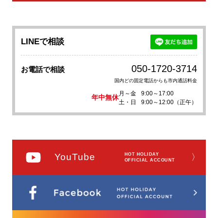
LINEで相談
050-1720-3714
お電話で相談
国内どの固定電話からも市内通話料金
月～金
9:00～17:00
年中無休
土・日
9:00～12:00（正午）
YouTube
HOT HOLIDAY
〉
OFFICIAL ACCOUNT