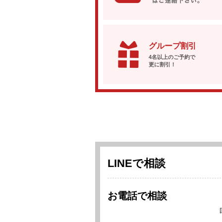
グループ割引
4名以上のご予約で
更に割引！
LINEで相談
お電話で相談