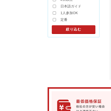
日本語ガイド
1人参加OK
定番