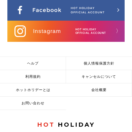
Instagram
HOT HOLIDAY
〉
OFFICIAL ACCOUNT
ヘルプ
個人情報保護方針
利用規約
キャンセルについて
ホットホリデーとは
会社概要
お問い合わせ
HOT
HOLIDAY