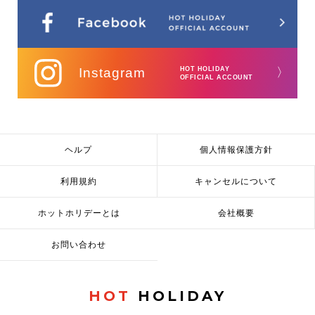
Instagram
HOT HOLIDAY
〉
OFFICIAL ACCOUNT
ヘルプ
個人情報保護方針
利用規約
キャンセルについて
ホットホリデーとは
会社概要
お問い合わせ
HOT
HOLIDAY