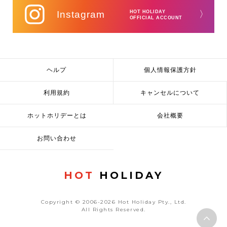
Instagram
HOT HOLIDAY
〉
OFFICIAL ACCOUNT
ヘルプ
個人情報保護方針
利用規約
キャンセルについて
ホットホリデーとは
会社概要
お問い合わせ
HOT
HOLIDAY
Copyright © 2006-2026 Hot Holiday Pty., Ltd.
All Rights Reserved.