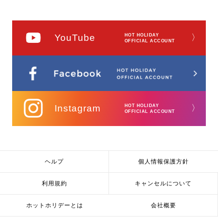
YouTube
HOT HOLIDAY
〉
OFFICIAL ACCOUNT
Instagram
HOT HOLIDAY
〉
OFFICIAL ACCOUNT
ヘルプ
個人情報保護方針
利用規約
キャンセルについて
ホットホリデーとは
会社概要