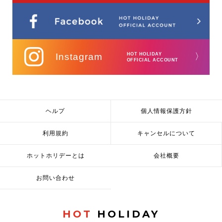
Instagram
HOT HOLIDAY
〉
OFFICIAL ACCOUNT
ヘルプ
個人情報保護方針
利用規約
キャンセルについて
ホットホリデーとは
会社概要
お問い合わせ
HOT
HOLIDAY