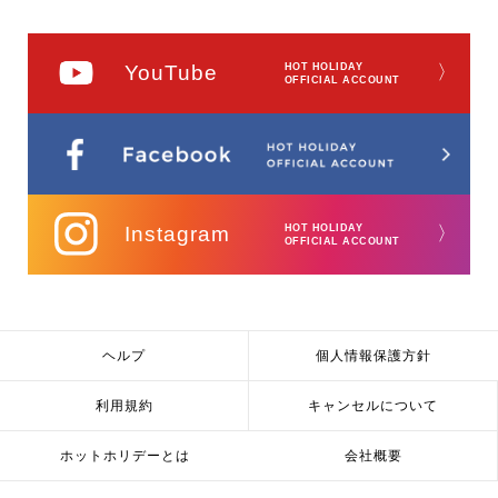
YouTube
HOT HOLIDAY
〉
OFFICIAL ACCOUNT
Instagram
HOT HOLIDAY
〉
OFFICIAL ACCOUNT
ヘルプ
個人情報保護方針
利用規約
キャンセルについて
ホットホリデーとは
会社概要