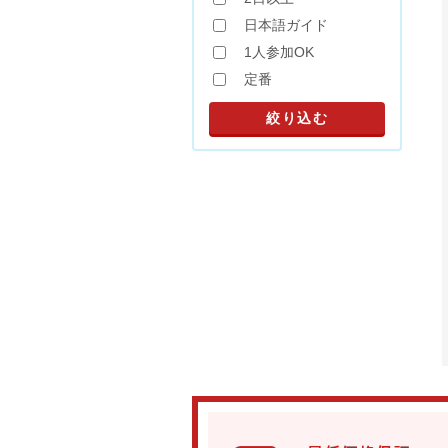
日本語ガイド
1人参加OK
定番