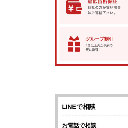
グループ割引
4名以上のご予約で
更に割引！
LINEで相談
お電話で相談