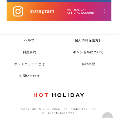
Instagram
HOT HOLIDAY
〉
OFFICIAL ACCOUNT
ヘルプ
個人情報保護方針
利用規約
キャンセルについて
ホットホリデーとは
会社概要
お問い合わせ
HOT
HOLIDAY
Copyright © 2006-2026 Hot Holiday Pty., Ltd.
All Rights Reserved.