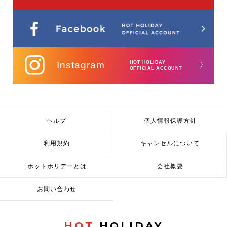
Instagram
HOT HOLIDAY
〉
OFFICIAL ACCOUNT
ヘルプ
個人情報保護方針
利用規約
キャンセルについて
ホットホリデーとは
会社概要
お問い合わせ
HOT
HOLIDAY