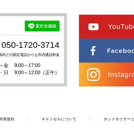
YouTub
050-1720-3714
国内どの固定電話からも市内通話料金
～金
9:00～17:00
・日
9:00～12:00（正午）
Instagr
利用規約
｜
キャンセルについて
｜
ホットホリデー