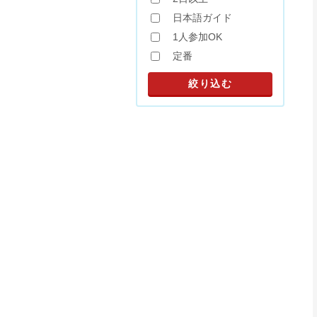
日本語ガイド
1人参加OK
定番