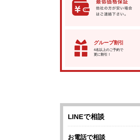
グループ割引
4名以上のご予約で
更に割引！
LINEで相談
お電話で相談