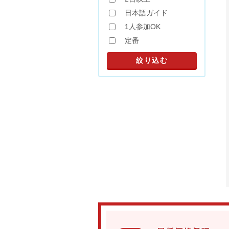
日本語ガイド
1人参加OK
定番