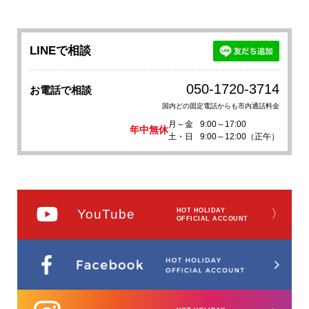
LINEで相談
050-1720-3714
お電話で相談
国内どの固定電話からも市内通話料金
月～金
9:00～17:00
年中無休
土・日
9:00～12:00（正午）
YouTube
HOT HOLIDAY
〉
OFFICIAL ACCOUNT