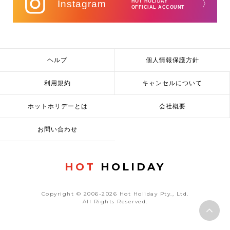
Instagram
HOT HOLIDAY
〉
OFFICIAL ACCOUNT
ヘルプ
個人情報保護方針
利用規約
キャンセルについて
ホットホリデーとは
会社概要
お問い合わせ
HOT
HOLIDAY
Copyright © 2006-2026 Hot Holiday Pty., Ltd.
All Rights Reserved.