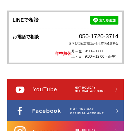
LINEで相談
050-1720-3714
お電話で相談
国内どの固定電話からも市内通話料金
月～金
9:00～17:00
年中無休
土・日
9:00～12:00（正午）
YouTube
HOT HOLIDAY
〉
OFFICIAL ACCOUNT
HOT HOLIDAY