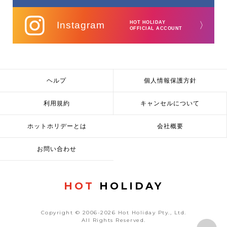
Instagram
HOT HOLIDAY
〉
OFFICIAL ACCOUNT
ヘルプ
個人情報保護方針
利用規約
キャンセルについて
ホットホリデーとは
会社概要
お問い合わせ
HOT
HOLIDAY
Copyright © 2006-2026 Hot Holiday Pty., Ltd.
All Rights Reserved.