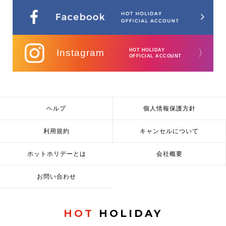
Instagram
HOT HOLIDAY
〉
OFFICIAL ACCOUNT
ヘルプ
個人情報保護方針
利用規約
キャンセルについて
ホットホリデーとは
会社概要
お問い合わせ
HOT
HOLIDAY