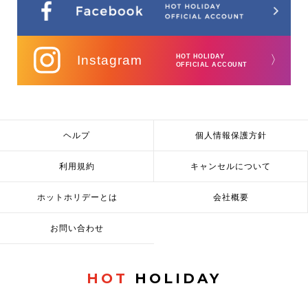
Instagram
HOT HOLIDAY
〉
OFFICIAL ACCOUNT
ヘルプ
個人情報保護方針
利用規約
キャンセルについて
ホットホリデーとは
会社概要
お問い合わせ
HOT
HOLIDAY