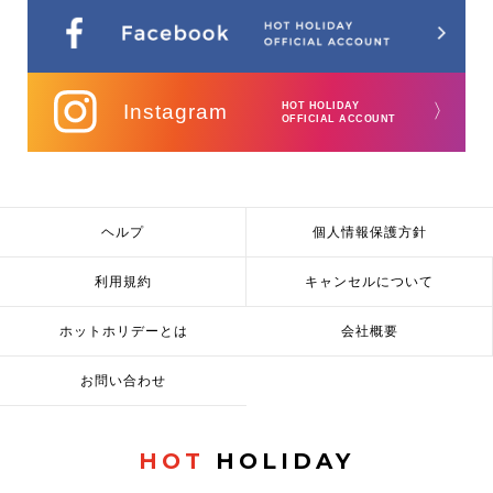
Instagram
HOT HOLIDAY
〉
OFFICIAL ACCOUNT
ヘルプ
個人情報保護方針
利用規約
キャンセルについて
ホットホリデーとは
会社概要
お問い合わせ
HOT
HOLIDAY