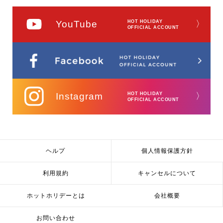
YouTube
HOT HOLIDAY
〉
OFFICIAL ACCOUNT
Instagram
HOT HOLIDAY
〉
OFFICIAL ACCOUNT
ヘルプ
個人情報保護方針
利用規約
キャンセルについて
ホットホリデーとは
会社概要
お問い合わせ