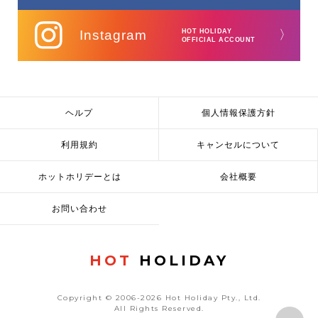
Instagram
HOT HOLIDAY
〉
OFFICIAL ACCOUNT
ヘルプ
個人情報保護方針
利用規約
キャンセルについて
ホットホリデーとは
会社概要
お問い合わせ
HOT
HOLIDAY
Copyright © 2006-2026 Hot Holiday Pty., Ltd.
All Rights Reserved.