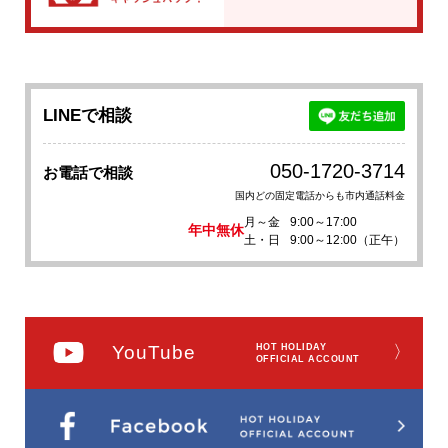
LINEで相談
050-1720-3714
お電話で相談
国内どの固定電話からも市内通話料金
月～金
9:00～17:00
年中無休
土・日
9:00～12:00（正午）
YouTube
HOT HOLIDAY
〉
OFFICIAL ACCOUNT