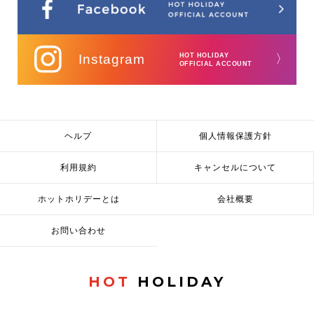
Instagram
HOT HOLIDAY
〉
OFFICIAL ACCOUNT
ヘルプ
個人情報保護方針
利用規約
キャンセルについて
ホットホリデーとは
会社概要
お問い合わせ
HOT
HOLIDAY