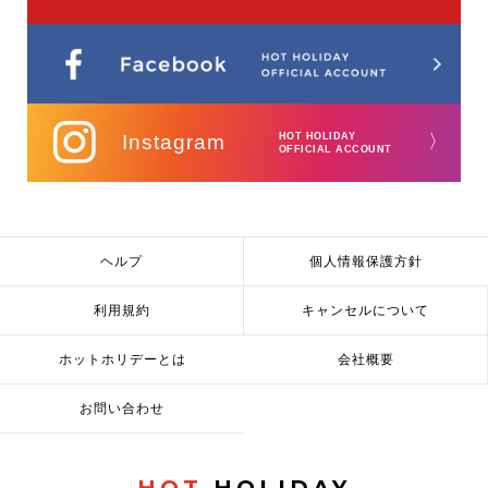
Instagram
HOT HOLIDAY
〉
OFFICIAL ACCOUNT
ヘルプ
個人情報保護方針
利用規約
キャンセルについて
ホットホリデーとは
会社概要
お問い合わせ