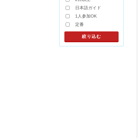
日本語ガイド
1人参加OK
定番