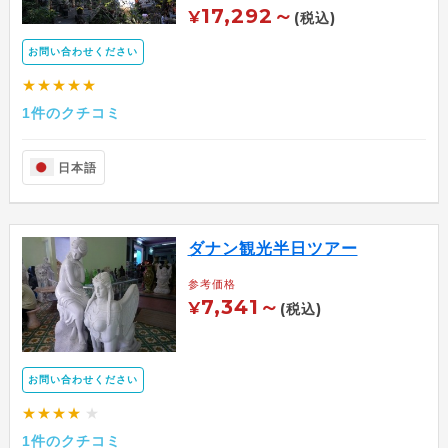
17,292～
¥
(税込)
お問い合わせください
★★★★★
1件のクチコミ
日本語
ダナン観光半日ツアー
参考価格
7,341～
¥
(税込)
お問い合わせください
★★★★
★
1件のクチコミ