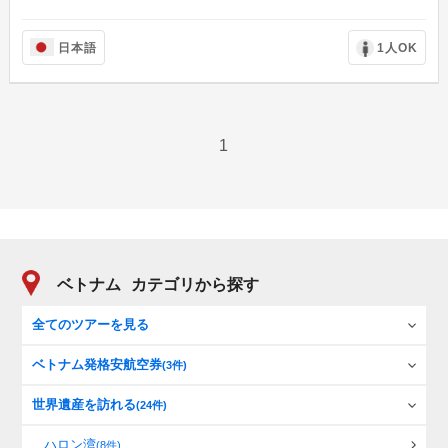
日本語
1人OK
1
ベトナム
カテゴリから探す
全てのツアーを見る
ベトナム発格安航空券
(3件)
世界遺産を訪れる
(24件)
ハロン湾
(8件)