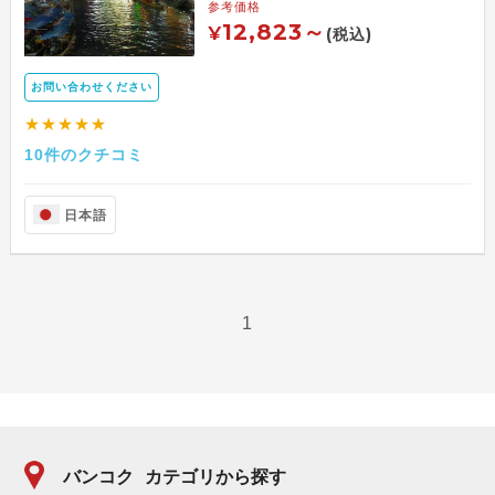
参考価格
12,823～
¥
(税込)
お問い合わせください
★★★★★
10件のクチコミ
日本語
1
バンコク
カテゴリから探す