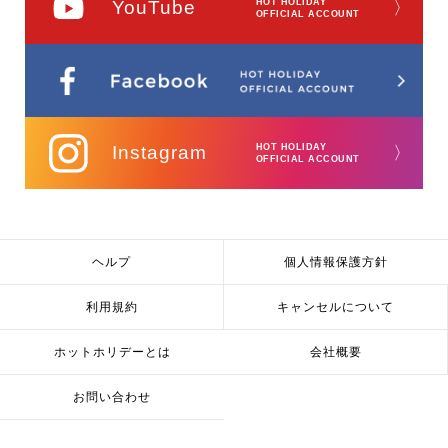
YouTube
HOT HOLIDAY
〉
OFFICIAL ACCOUNT
Instagram
HOT HOLIDAY
〉
OFFICIAL ACCOUNT
ヘルプ
個人情報保護方針
利用規約
キャンセルについて
ホットホリデーとは
会社概要
お問い合わせ