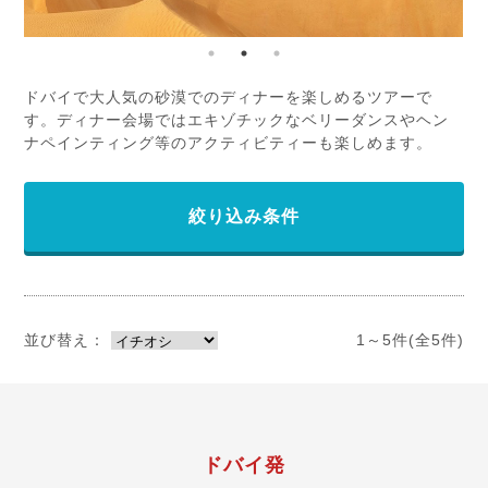
ドバイで大人気の砂漠でのディナーを楽しめるツアーで
す。ディナー会場ではエキゾチックなベリーダンスやヘン
ナペインティング等のアクティビティーも楽しめます。
絞り込み条件
並び替え：
1～5件(全5件)
ドバイ発