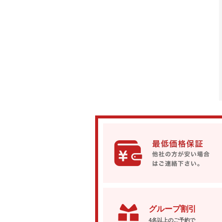
グループ割引
4名以上のご予約で