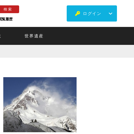
ログイン
閲覧履歴
ミ
世界遺産