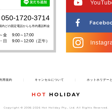
YouTub
050-1720-3714
国内どの固定電話からも市内通話料金
～金
9:00～17:00
・日
9:00～12:00（正午）
Instagr
利用規約
｜
キャンセルについて
｜
ホットホリデー
HOT
HOLIDAY
Copyright © 2006-2026 Hot Holiday Pty., Ltd.
All Rights Reserved.