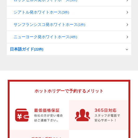
(5件)
シアトル発ホワイトホース
(3件)
サンフランシスコ発ホワイトホース
(1件)
ニューヨーク発ホワイトホース
(4件)
日本語ガイド
(22件)
ホットホリデーで
予約するメリット