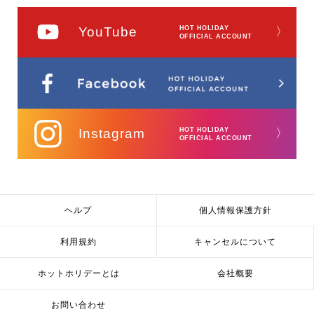
YouTube
HOT HOLIDAY
〉
OFFICIAL ACCOUNT
Instagram
HOT HOLIDAY
〉
OFFICIAL ACCOUNT
ヘルプ
個人情報保護方針
利用規約
キャンセルについて
ホットホリデーとは
会社概要
お問い合わせ