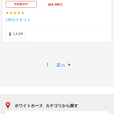
(¥6,981)
予約受付中
★★★★★
1件のクチコミ
1人OK
1
次へ
ホワイトホース
カテゴリから探す