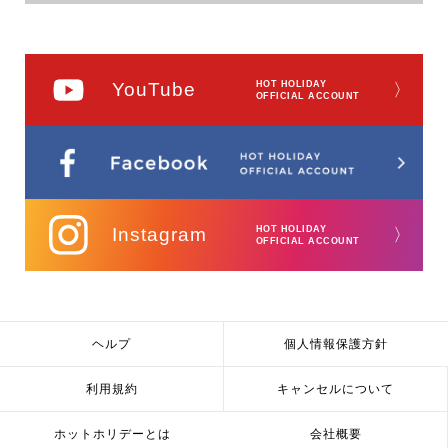
YouTube
HOT HOLIDAY
〉
OFFICIAL ACCOUNT
Instagram
HOT HOLIDAY
〉
OFFICIAL ACCOUNT
ヘルプ
個人情報保護方針
利用規約
キャンセルについて
ホットホリデーとは
会社概要