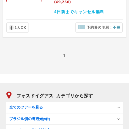
(¥9,256)
4日前までキャンセル無料
予約券の印刷：
不要
1人OK
1
フォスドイグアス
カテゴリから探す
全てのツアーを見る
ブラジル側の滝観光
(9件)