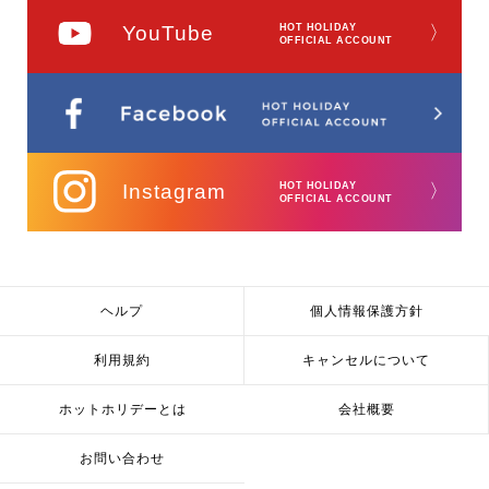
YouTube
HOT HOLIDAY
〉
OFFICIAL ACCOUNT
Instagram
HOT HOLIDAY
〉
OFFICIAL ACCOUNT
ヘルプ
個人情報保護方針
利用規約
キャンセルについて
ホットホリデーとは
会社概要
お問い合わせ